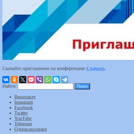
Скачайте приглашение на конференцию
Скачать
.
Найти:
Вконтакте
Instagram
Facebook
Twitter
YouTube
Telegram
Одноклассники