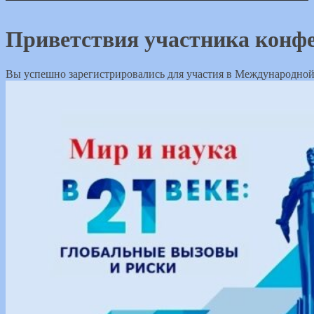
Приветствия участника конф
Вы успешно зарегистрировались для участия в Международной