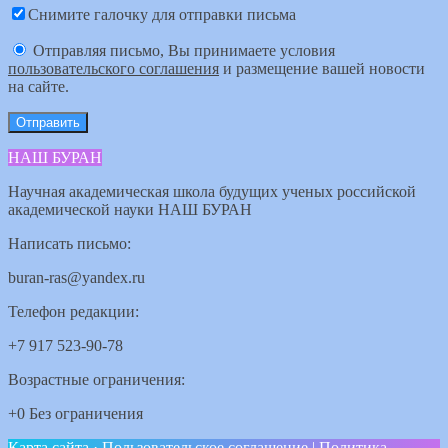
Снимите галочку для отправки письма
Отправляя письмо, Вы принимаете условия
пользовательского соглашения
и размещение вашей новости
на сайте.
НАШ БУРАН
Научная академическая школа будущих ученых российской
академической науки НАШ БУРАН
Написать письмо:
buran-ras@yandex.ru
Телефон редакции:
+7 917 523-90-78
Возрастные ограничения:
+0 Без ограничения
Карта сайта
·
Пользовательское соглашение
|
Политика