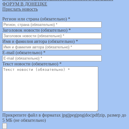
ФОРУМ В ДОНЕЦКЕ
Прислать новость
Регион или страна (обязательно) *
Заголовок новости (обязательно) *
Имя и фамилия автора (обязательно) *
E-mail (обязательно) *
Текст новости (обязательно) *
Прикрепите файл в форматах jpg|jpeg|png|doc|pdf|zip, размер до
5 МБ (не обязательно)