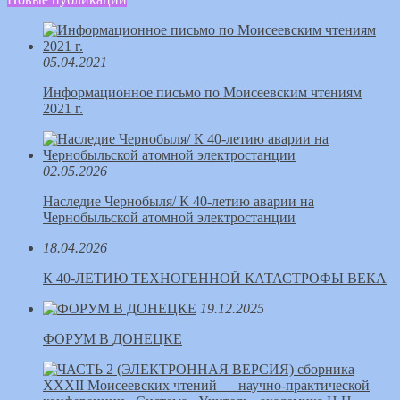
05.04.2021
Информационное письмо по Моисеевским чтениям
2021 г.
02.05.2026
Наследие Чернобыля/ К 40-летию аварии на
Чернобыльской атомной электростанции
18.04.2026
К 40-ЛЕТИЮ ТЕХНОГЕННОЙ КАТАСТРОФЫ ВЕКА
19.12.2025
ФОРУМ В ДОНЕЦКЕ