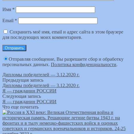
Имя
*
Email
*
Сохранить моё имя, email и адрес сайта в этом браузере
для последующих моих комментариев.
Отправляя сообщение, Вы разрешаете сбор и обработку
персональных данных.
Политика конфиденциальности
.
Дипломы победителей — 3.12.2020 г.
Предыдущая запись
Дипломы победителей — 3.12.2020 г.
Я — гражданин РОССИИ
Следующая запись
Я — гражданин РОССИИ
Что еще почитать