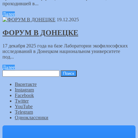
проходившей в...
Далее
19.12.2025
ФОРУМ В ДОНЕЦКЕ
17 декабря 2025 года на базе Лаборатории экофилософских
исследований в Донецком национальном университете
под...
Далее
Найти:
Вконтакте
Instagram
Facebook
Twitter
YouTube
Telegram
Одноклассники