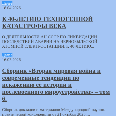
Далее
18.04.2026
К 40-ЛЕТИЮ ТЕХНОГЕННОЙ
КАТАСТРОФЫ ВЕКА
О ДЕЯТЕЛЬНОСТИ АН СССР ПО ЛИКВИДАЦИИ
ПОСЛЕДСТВИЙ АВАРИИ НА ЧЕРНОБЫЛЬСКОЙ
АТОМНОЙ ЭЛЕКТРОСТАНЦИИ. К 40-ЛЕТИЮ...
Далее
16.03.2026
Сборник «Вторая мировая война и
современные тенденции по
искажению её истории и
послевоенного мироустройства» – том
6.
Сборник докладов и материалов Международной научно-
практической конференции от 21 октября 2025 г.,