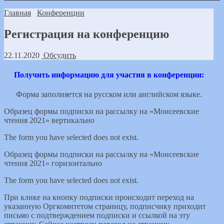
Главная
Конференции
Регистрация на конференцию
22.11.2020
Обсудить
Получить информацию для участия в конференции:
Форма заполняется на русском или английском языке.
Образец формы подписки на рассылку на «Моисеевские
чтения 2021» вертикально
The form you have selected does not exist.
Образец формы подписки на рассылку на «Моисеевские
чтения 2021» горизонтально
The form you have selected does not exist.
При клике на кнопку подписки происходит переход на
указанную Оргкомитетом страницу, подписчику приходит
письмо с подтверждением подписки и ссылкой на эту